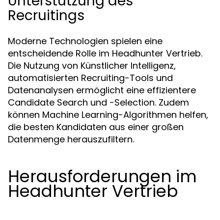
Unterstützung des
Recruitings
Moderne Technologien spielen eine
entscheidende Rolle im Headhunter Vertrieb.
Die Nutzung von Künstlicher Intelligenz,
automatisierten Recruiting-Tools und
Datenanalysen ermöglicht eine effizientere
Candidate Search und -Selection. Zudem
können Machine Learning-Algorithmen helfen,
die besten Kandidaten aus einer großen
Datenmenge herauszufiltern.
Herausforderungen im
Headhunter Vertrieb