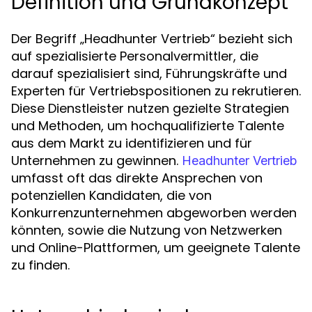
Definition und Grundkonzept
Der Begriff „Headhunter Vertrieb“ bezieht sich
auf spezialisierte Personalvermittler, die
darauf spezialisiert sind, Führungskräfte und
Experten für Vertriebspositionen zu rekrutieren.
Diese Dienstleister nutzen gezielte Strategien
und Methoden, um hochqualifizierte Talente
aus dem Markt zu identifizieren und für
Unternehmen zu gewinnen.
Headhunter Vertrieb
umfasst oft das direkte Ansprechen von
potenziellen Kandidaten, die von
Konkurrenzunternehmen abgeworben werden
könnten, sowie die Nutzung von Netzwerken
und Online-Plattformen, um geeignete Talente
zu finden.