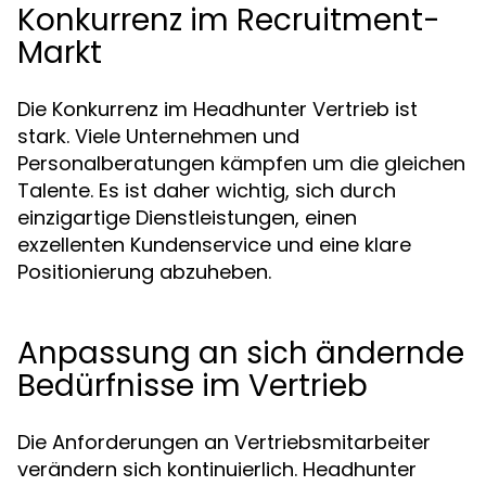
Konkurrenz im Recruitment-
Markt
Die Konkurrenz im Headhunter Vertrieb ist
stark. Viele Unternehmen und
Personalberatungen kämpfen um die gleichen
Talente. Es ist daher wichtig, sich durch
einzigartige Dienstleistungen, einen
exzellenten Kundenservice und eine klare
Positionierung abzuheben.
Anpassung an sich ändernde
Bedürfnisse im Vertrieb
Die Anforderungen an Vertriebsmitarbeiter
verändern sich kontinuierlich. Headhunter