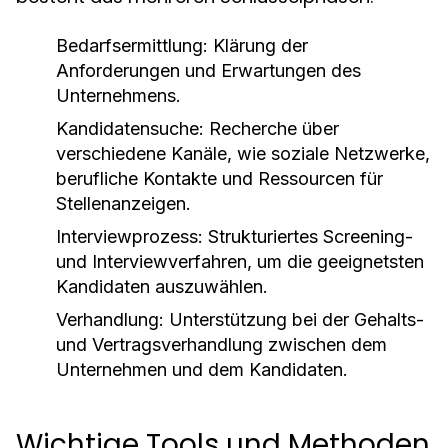
Bedarfsermittlung:
Klärung der
Anforderungen und Erwartungen des
Unternehmens.
Kandidatensuche:
Recherche über
verschiedene Kanäle, wie soziale Netzwerke,
berufliche Kontakte und Ressourcen für
Stellenanzeigen.
Interviewprozess:
Strukturiertes Screening-
und Interviewverfahren, um die geeignetsten
Kandidaten auszuwählen.
Verhandlung:
Unterstützung bei der Gehalts-
und Vertragsverhandlung zwischen dem
Unternehmen und dem Kandidaten.
Wichtige Tools und Methoden