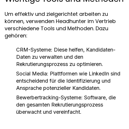
Um effektiv und zielgerichtet arbeiten zu
können, verwenden Headhunter im Vertrieb
verschiedene Tools und Methoden. Dazu
gehören:
CRM-Systeme:
Diese helfen, Kandidaten-
Daten zu verwalten und den
Rekrutierungsprozess zu optimieren.
Social Media:
Plattformen wie LinkedIn sind
entscheidend für die Identifizierung und
Ansprache potenzieller Kandidaten.
Bewerbertracking-Systeme:
Software, die
den gesamten Rekrutierungsprozess
überwacht und vereinfacht.