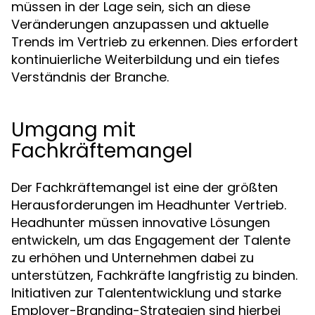
müssen in der Lage sein, sich an diese
Veränderungen anzupassen und aktuelle
Trends im Vertrieb zu erkennen. Dies erfordert
kontinuierliche Weiterbildung und ein tiefes
Verständnis der Branche.
Umgang mit
Fachkräftemangel
Der Fachkräftemangel ist eine der größten
Herausforderungen im Headhunter Vertrieb.
Headhunter müssen innovative Lösungen
entwickeln, um das Engagement der Talente
zu erhöhen und Unternehmen dabei zu
unterstützen, Fachkräfte langfristig zu binden.
Initiativen zur Talententwicklung und starke
Employer-Branding-Strategien sind hierbei