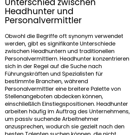
Unterschied zwischen
Headhunter und
Personalvermittler
Obwohl die Begriffe oft synonym verwendet
werden, gibt es signifikante Unterschiede
zwischen Headhuntern und traditionellen
Personalvermittlern. Headhunter konzentrieren
sich in der Regel auf die Suche nach
Führungskräften und Spezialisten für
bestimmte Branchen, während
Personalvermittler eine breitere Palette von
Stellenangeboten abdecken können,
einschließlich Einstiegspositionen. Headhunter
arbeiten häufig im Auftrag des Unternehmens,
um passiv suchende Arbeitnehmer
anzusprechen, wodurch sie gezielt nach den
besten Talenten suchen können, die nicht