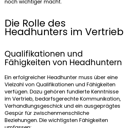
noch wichtiger macht.
Die Rolle des
Headhunters im Vertrieb
Qualifikationen und
Fähigkeiten von Headhuntern
Ein erfolgreicher Headhunter muss über eine
Vielzahl von Qualifikationen und Fähigkeiten
verfügen. Dazu gehören fundierte Kenntnisse
im Vertrieb, bedarfsgerechte Kommunikation,
Verhandlungsgeschick und ein ausgeprägtes
Gespür für zwischenmenschliche
Beziehungen. Die wichtigsten Fähigkeiten
umfassen: