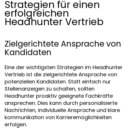
Strategien für einen
erfolgreichen
Headhunter Vertrieb
Zielgerichtete Ansprache von
Kandidaten
Eine der wichtigsten Strategien im Headhunter
Vertrieb ist die zielgerichtete Ansprache von
potenziellen Kandidaten. Statt einfach nur
Stellenanzeigen zu schalten, sollten
Headhunter proaktiv geeignete Fachkräfte
ansprechen. Dies kann durch personalisierte
Nachrichten, individuelle Ansprache und klare
kommunikation von Karrieremöglichkeiten
erfolgen.