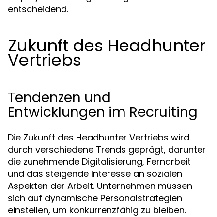
entscheidend.
Zukunft des Headhunter
Vertriebs
Tendenzen und
Entwicklungen im Recruiting
Die Zukunft des Headhunter Vertriebs wird
durch verschiedene Trends geprägt, darunter
die zunehmende Digitalisierung, Fernarbeit
und das steigende Interesse an sozialen
Aspekten der Arbeit. Unternehmen müssen
sich auf dynamische Personalstrategien
einstellen, um konkurrenzfähig zu bleiben.