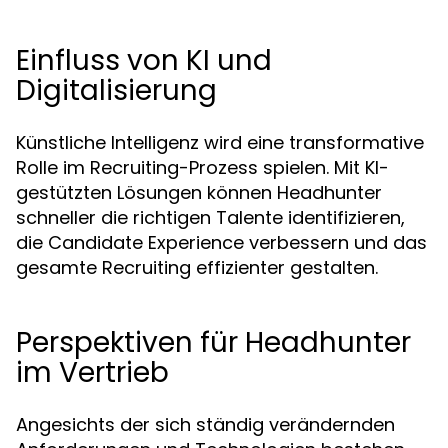
Einfluss von KI und
Digitalisierung
Künstliche Intelligenz wird eine transformative
Rolle im Recruiting-Prozess spielen. Mit KI-
gestützten Lösungen können Headhunter
schneller die richtigen Talente identifizieren,
die Candidate Experience verbessern und das
gesamte Recruiting effizienter gestalten.
Perspektiven für Headhunter
im Vertrieb
Angesichts der sich ständig verändernden