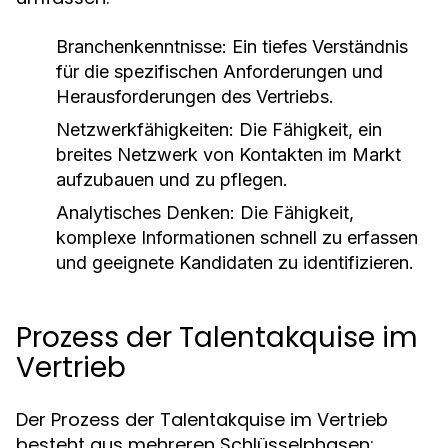
Branchenkenntnisse:
Ein tiefes Verständnis
für die spezifischen Anforderungen und
Herausforderungen des Vertriebs.
Netzwerkfähigkeiten:
Die Fähigkeit, ein
breites Netzwerk von Kontakten im Markt
aufzubauen und zu pflegen.
Analytisches Denken:
Die Fähigkeit,
komplexe Informationen schnell zu erfassen
und geeignete Kandidaten zu identifizieren.
Prozess der Talentakquise im
Vertrieb
Der Prozess der Talentakquise im Vertrieb
besteht aus mehreren Schlüsselphasen: