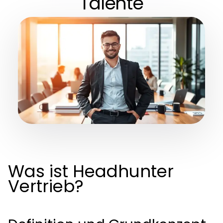
Talente
Was ist Headhunter
Vertrieb?