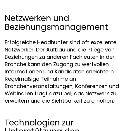
Netzwerken und
Beziehungsmanagement
Erfolgreiche Headhunter sind oft exzellente
Netzwerker. Der Aufbau und die Pflege von
Beziehungen zu anderen Fachleuten in der
Branche kann den Zugang zu wertvollen
Informationen und Kandidaten erleichtern.
Regelmäßige Teilnahme an
Branchenveranstaltungen, Konferenzen und
Webinaren trägt dazu bei, das Netzwerk zu
erweitern und die Sichtbarkeit zu erhöhen.
Technologien zur