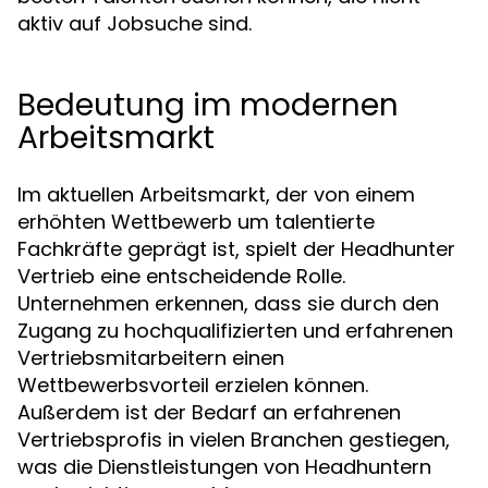
aktiv auf Jobsuche sind.
Bedeutung im modernen
Arbeitsmarkt
Im aktuellen Arbeitsmarkt, der von einem
erhöhten Wettbewerb um talentierte
Fachkräfte geprägt ist, spielt der Headhunter
Vertrieb eine entscheidende Rolle.
Unternehmen erkennen, dass sie durch den
Zugang zu hochqualifizierten und erfahrenen
Vertriebsmitarbeitern einen
Wettbewerbsvorteil erzielen können.
Außerdem ist der Bedarf an erfahrenen
Vertriebsprofis in vielen Branchen gestiegen,
was die Dienstleistungen von Headhuntern