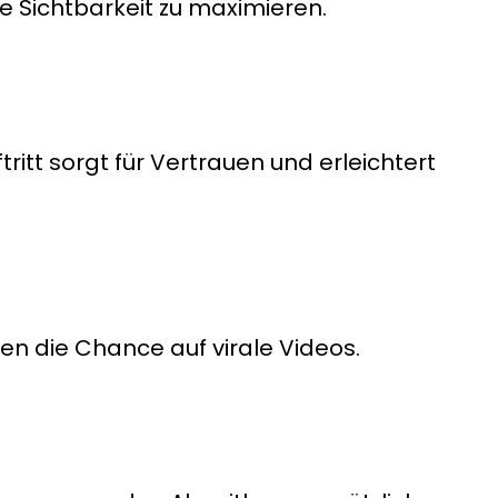
 Sichtbarkeit zu maximieren.
ftritt sorgt für Vertrauen und erleichtert
en die Chance auf virale Videos.