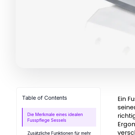
Table of Contents
Ein F
seine
richt
Die Merkmale eines idealen
Fusspflege Sessels
Ergon
versc
Zusätzliche Funktionen für mehr