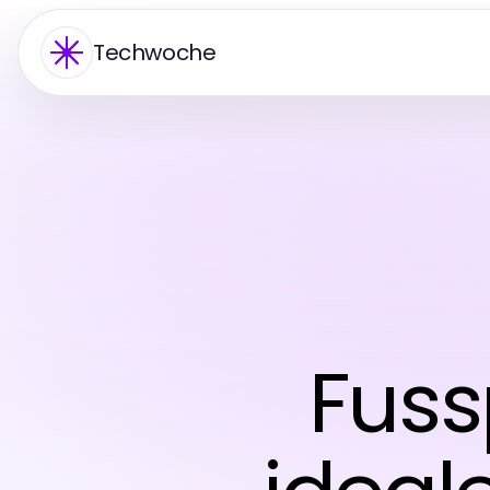
Techwoche
Fuss