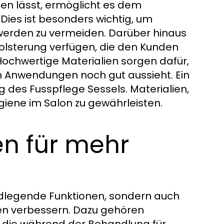
llen lässt, ermöglicht es dem
 Dies ist besonders wichtig, um
erden zu vermeiden. Darüber hinaus
olsterung verfügen, die den Kunden
ochwertige Materialien sorgen dafür,
en Anwendungen noch gut aussieht. Ein
ng des Fusspflege Sessels. Materialien,
ygiene im Salon zu gewährleisten.
en für mehr
undlegende Funktionen, sondern auch
nden verbessern. Dazu gehören