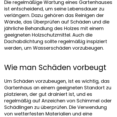
Die regelmäßige Wartung eines Gartenhauses
ist entscheidend, um seine Lebensdauer zu
verlängern. Dazu gehören das Reinigen der
Wände, das Überprüfen auf Schäden und die
jährliche Behandlung des Holzes mit einem
geeigneten Holzschutzmittel. Auch die
Dachabdichtung sollte regelmäßig inspiziert
werden, um Wasserschäden vorzubeugen.
Wie man Schäden vorbeugt
Um Schäden vorzubeugen, ist es wichtig, das
Gartenhaus an einem geeigneten Standort zu
platzieren, der gut drainiert ist, und es
regelmäßig auf Anzeichen von Schimmel oder
Schädlingen zu überprüfen. Die Verwendung
von wetterfesten Materialien und eine