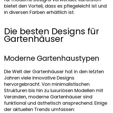
bietet den Vorteil, dass es pflegeleicht ist und
in diversen Farben erhältlich ist.
Die besten Designs für
Gartenhäuser
Moderne Gartenhaustypen
Die Welt der Gartenhäuser hat in den letzten
Jahren viele innovative Designs
hervorgebracht. Von minimalistischen
Strukturen bis hin zu luxuriösen Modellen mit
Veranden, moderne Gartenhäuser sind
funktional und ästhetisch ansprechend. Einige
der aktuellen Trends umfassen: