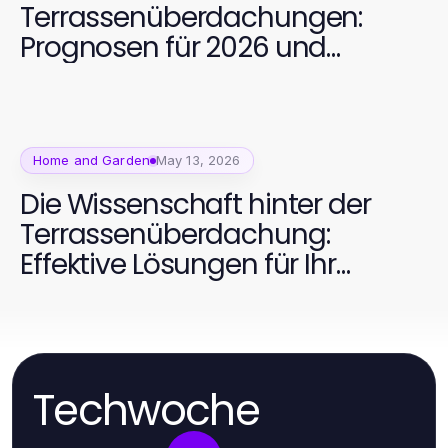
Terrassenüberdachungen:
Prognosen für 2026 und
darüber hinaus
Home and Garden
May 13, 2026
Die Wissenschaft hinter der
Terrassenüberdachung:
Effektive Lösungen für Ihr
Zuhause im Jahr 2026
Techwoche