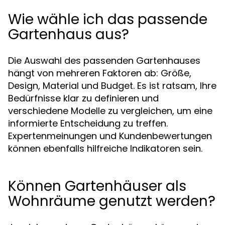
Wie wähle ich das passende
Gartenhaus aus?
Die Auswahl des passenden Gartenhauses
hängt von mehreren Faktoren ab: Größe,
Design, Material und Budget. Es ist ratsam, Ihre
Bedürfnisse klar zu definieren und
verschiedene Modelle zu vergleichen, um eine
informierte Entscheidung zu treffen.
Expertenmeinungen und Kundenbewertungen
können ebenfalls hilfreiche Indikatoren sein.
Können Gartenhäuser als
Wohnräume genutzt werden?