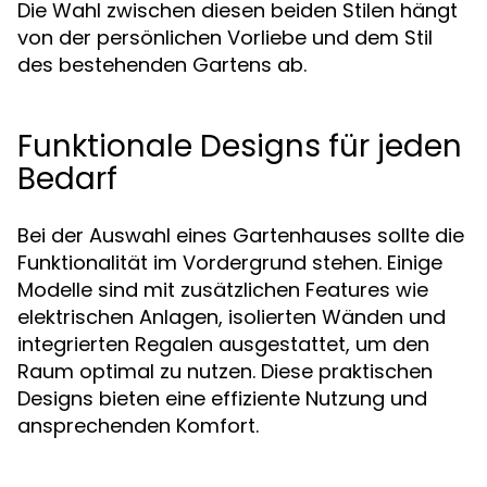
Die Wahl zwischen diesen beiden Stilen hängt
von der persönlichen Vorliebe und dem Stil
des bestehenden Gartens ab.
Funktionale Designs für jeden
Bedarf
Bei der Auswahl eines Gartenhauses sollte die
Funktionalität im Vordergrund stehen. Einige
Modelle sind mit zusätzlichen Features wie
elektrischen Anlagen, isolierten Wänden und
integrierten Regalen ausgestattet, um den
Raum optimal zu nutzen. Diese praktischen
Designs bieten eine effiziente Nutzung und
ansprechenden Komfort.