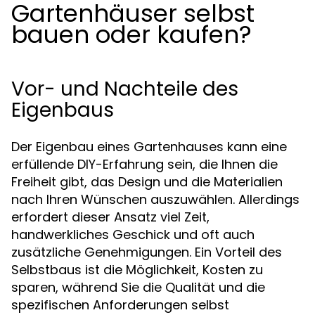
Gartenhäuser selbst
bauen oder kaufen?
Vor- und Nachteile des
Eigenbaus
Der Eigenbau eines Gartenhauses kann eine
erfüllende DIY-Erfahrung sein, die Ihnen die
Freiheit gibt, das Design und die Materialien
nach Ihren Wünschen auszuwählen. Allerdings
erfordert dieser Ansatz viel Zeit,
handwerkliches Geschick und oft auch
zusätzliche Genehmigungen. Ein Vorteil des
Selbstbaus ist die Möglichkeit, Kosten zu
sparen, während Sie die Qualität und die
spezifischen Anforderungen selbst