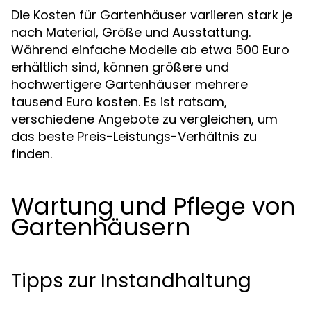
Die Kosten für Gartenhäuser variieren stark je
nach Material, Größe und Ausstattung.
Während einfache Modelle ab etwa 500 Euro
erhältlich sind, können größere und
hochwertigere Gartenhäuser mehrere
tausend Euro kosten. Es ist ratsam,
verschiedene Angebote zu vergleichen, um
das beste Preis-Leistungs-Verhältnis zu
finden.
Wartung und Pflege von
Gartenhäusern
Tipps zur Instandhaltung