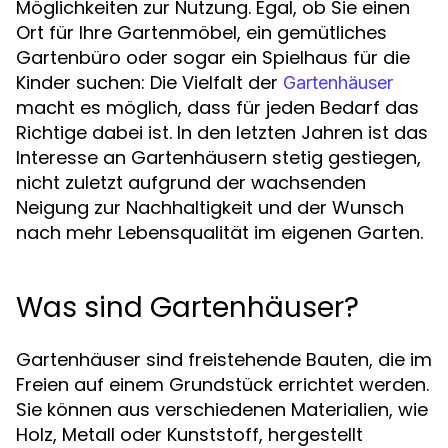
Möglichkeiten zur Nutzung. Egal, ob Sie einen
Ort für Ihre Gartenmöbel, ein gemütliches
Gartenbüro oder sogar ein Spielhaus für die
Kinder suchen: Die Vielfalt der
Gartenhäuser
macht es möglich, dass für jeden Bedarf das
Richtige dabei ist. In den letzten Jahren ist das
Interesse an Gartenhäusern stetig gestiegen,
nicht zuletzt aufgrund der wachsenden
Neigung zur Nachhaltigkeit und der Wunsch
nach mehr Lebensqualität im eigenen Garten.
Was sind Gartenhäuser?
Gartenhäuser sind freistehende Bauten, die im
Freien auf einem Grundstück errichtet werden.
Sie können aus verschiedenen Materialien, wie
Holz, Metall oder Kunststoff, hergestellt