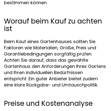
bestimmen können.
Worauf beim Kauf zu achten
ist
Beim Kauf eines Gartenhauses sollten Sie
Faktoren wie Materialien, Größe, Preis und
Garantiebedingungen sorgfältig prüfen.
Achten Sie darauf, dass das gewählte
Gartenhaus den Anforderungen Ihres Gartens
und Ihren individuellen Bedürfnissen
entspricht. Ein guter Anbieter bietet zudem
eine klare Rückgabe- und Umtauschpolitik.
Preise und Kostenanalyse