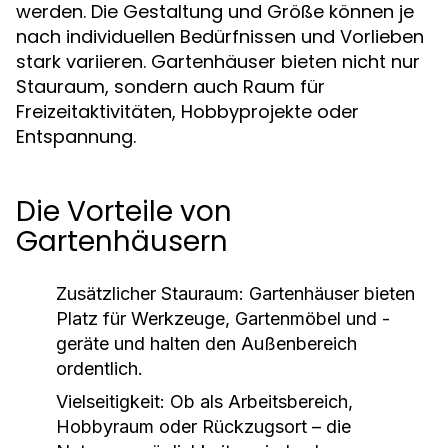
werden. Die Gestaltung und Größe können je
nach individuellen Bedürfnissen und Vorlieben
stark variieren. Gartenhäuser bieten nicht nur
Stauraum, sondern auch Raum für
Freizeitaktivitäten, Hobbyprojekte oder
Entspannung.
Die Vorteile von
Gartenhäusern
Zusätzlicher Stauraum:
Gartenhäuser bieten
Platz für Werkzeuge, Gartenmöbel und -
geräte und halten den Außenbereich
ordentlich.
Vielseitigkeit:
Ob als Arbeitsbereich,
Hobbyraum oder Rückzugsort – die