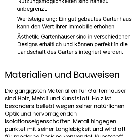
Nutzungsmöglichkeiten sind nahezu
unbegrenzt.
Wertsteigerung:
Ein gut gebautes Gartenhaus
kann den Wert Ihrer Immobilie erhöhen.
Ästhetik:
Gartenhäuser sind in verschiedenen
Designs erhältlich und können perfekt in die
Landschaft des Gartens integriert werden.
Materialien und Bauweisen
Die gängigsten Materialien für Gartenhäuser
sind Holz, Metall und Kunststoff. Holz ist
besonders beliebt wegen seiner natürlichen
Optik und hervorragenden
Isolationseigenschaften. Metall hingegen
punktet mit seiner Langlebigkeit und wird oft
für moderne Designs verwendet. Kunststoff