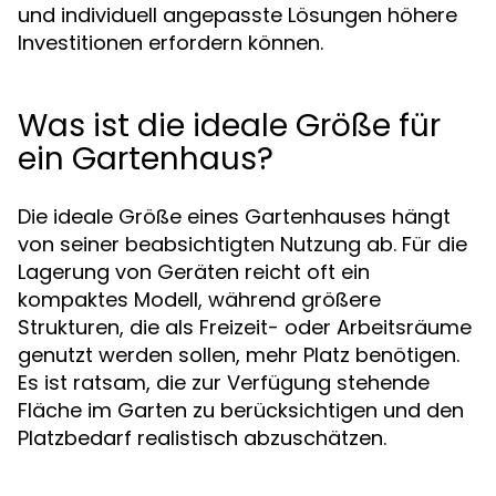
und individuell angepasste Lösungen höhere
Investitionen erfordern können.
Was ist die ideale Größe für
ein Gartenhaus?
Die ideale Größe eines Gartenhauses hängt
von seiner beabsichtigten Nutzung ab. Für die
Lagerung von Geräten reicht oft ein
kompaktes Modell, während größere
Strukturen, die als Freizeit- oder Arbeitsräume
genutzt werden sollen, mehr Platz benötigen.
Es ist ratsam, die zur Verfügung stehende
Fläche im Garten zu berücksichtigen und den
Platzbedarf realistisch abzuschätzen.