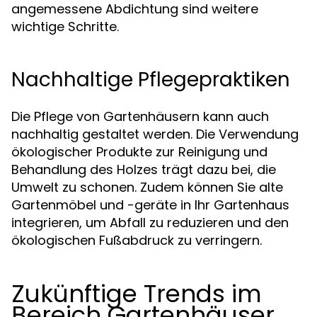
angemessene Abdichtung sind weitere
wichtige Schritte.
Nachhaltige Pflegepraktiken
Die Pflege von Gartenhäusern kann auch
nachhaltig gestaltet werden. Die Verwendung
ökologischer Produkte zur Reinigung und
Behandlung des Holzes trägt dazu bei, die
Umwelt zu schonen. Zudem können Sie alte
Gartenmöbel und -geräte in Ihr Gartenhaus
integrieren, um Abfall zu reduzieren und den
ökologischen Fußabdruck zu verringern.
Zukünftige Trends im
Bereich Gartenhäuser