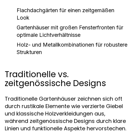
Flachdachgärten für einen zeitgemäßen
Look
Gartenhäuser mit großen Fensterfronten für
optimale Lichtverhältnisse
Holz- und Metallkombinationen für robustere
Strukturen
Traditionelle vs.
zeitgenössische Designs
Traditionelle Gartenhäuser zeichnen sich oft
durch rustikale Elemente wie verzierte Giebel
und klassische Holzverkleidungen aus,
während zeitgenössische Designs durch klare
Linien und funktionelle Aspekte hervorstechen.