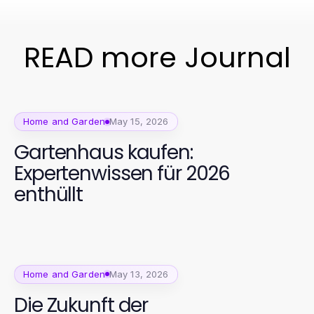
READ more Journal
Home and Garden
May 15, 2026
Gartenhaus kaufen:
Expertenwissen für 2026
enthüllt
Home and Garden
May 13, 2026
Die Zukunft der