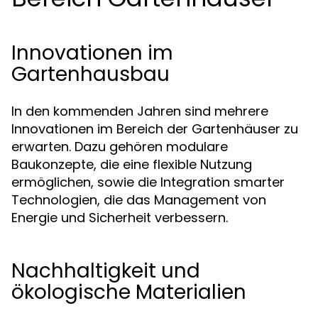
Innovationen im
Gartenhausbau
In den kommenden Jahren sind mehrere
Innovationen im Bereich der Gartenhäuser zu
erwarten. Dazu gehören modulare
Baukonzepte, die eine flexible Nutzung
ermöglichen, sowie die Integration smarter
Technologien, die das Management von
Energie und Sicherheit verbessern.
Nachhaltigkeit und
ökologische Materialien