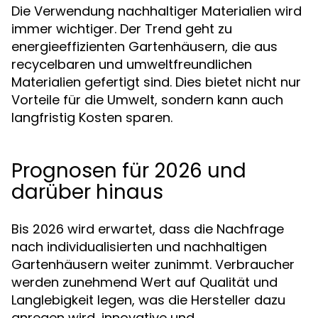
Die Verwendung nachhaltiger Materialien wird
immer wichtiger. Der Trend geht zu
energieeffizienten Gartenhäusern, die aus
recycelbaren und umweltfreundlichen
Materialien gefertigt sind. Dies bietet nicht nur
Vorteile für die Umwelt, sondern kann auch
langfristig Kosten sparen.
Prognosen für 2026 und
darüber hinaus
Bis 2026 wird erwartet, dass die Nachfrage
nach individualisierten und nachhaltigen
Gartenhäusern weiter zunimmt. Verbraucher
werden zunehmend Wert auf Qualität und
Langlebigkeit legen, was die Hersteller dazu
anregen wird, innovative und