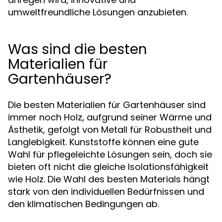
umweltfreundliche Lösungen anzubieten.
Was sind die besten
Materialien für
Gartenhäuser?
Die besten Materialien für Gartenhäuser sind
immer noch Holz, aufgrund seiner Wärme und
Ästhetik, gefolgt von Metall für Robustheit und
Langlebigkeit. Kunststoffe können eine gute
Wahl für pflegeleichte Lösungen sein, doch sie
bieten oft nicht die gleiche Isolationsfähigkeit
wie Holz. Die Wahl des besten Materials hängt
stark von den individuellen Bedürfnissen und
den klimatischen Bedingungen ab.