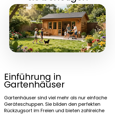
Einführung in
Gartenhäuser
Gartenhäuser sind viel mehr als nur einfache
Geräteschuppen. Sie bilden den perfekten
Rückzugsort im Freien und bieten zahlreiche