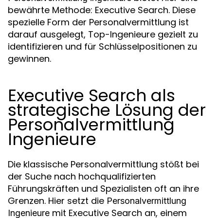
bewährte Methode: Executive Search. Diese
spezielle Form der Personalvermittlung ist
darauf ausgelegt, Top-Ingenieure gezielt zu
identifizieren und für Schlüsselpositionen zu
gewinnen.
Executive Search als
strategische Lösung der
Personalvermittlung
Ingenieure
Die klassische Personalvermittlung stößt bei
der Suche nach hochqualifizierten
Führungskräften und Spezialisten oft an ihre
Grenzen. Hier setzt die
Personalvermittlung
mit Executive Search an, einem
Ingenieure