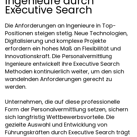
Ingenieure durch
Executive Search
Die Anforderungen an Ingenieure in Top-
Positionen steigen stetig. Neue Technologien,
Digitalisierung und komplexe Projekte
erfordern ein hohes Maß an Flexibilität und
Innovationskraft. Die
Personalvermittlung
entwickelt ihre Executive Search
Ingenieure
Methoden kontinuierlich weiter, um den sich
wandelnden Anforderungen gerecht zu
werden.
Unternehmen, die auf diese professionelle
Form der Personalvermittlung setzen, sichern
sich langfristig Wettbewerbsvorteile. Die
gezielte Auswahl und Entwicklung von
Führungskräften durch Executive Search trägt