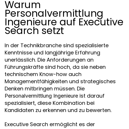
Warum
Personalvermittlung
Ingenieure auf Executive
Search setzt
In der Technikbranche sind spezialisierte
Kenntnisse und langjährige Erfahrung
unerlässlich. Die Anforderungen an
Führungskräfte sind hoch, da sie neben
technischem Know-how auch
Managementfähigkeiten und strategisches
Denken mitbringen müssen. Die
ist darauf
Personalvermittlung Ingenieure
spezialisiert, diese Kombination bei
Kandidaten zu erkennen und zu bewerten.
Executive Search ermöglicht es der