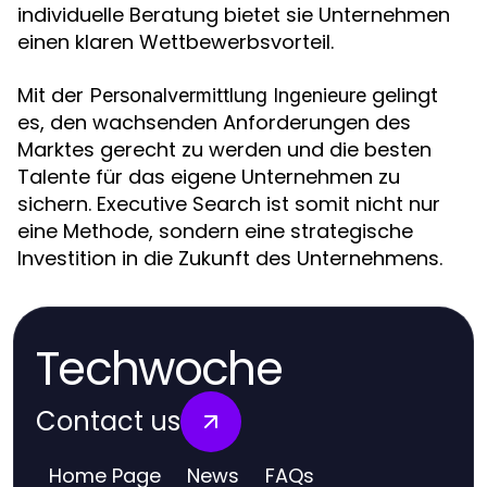
individuelle Beratung bietet sie Unternehmen
einen klaren Wettbewerbsvorteil.
Mit der
gelingt
Personalvermittlung Ingenieure
es, den wachsenden Anforderungen des
Marktes gerecht zu werden und die besten
Talente für das eigene Unternehmen zu
sichern. Executive Search ist somit nicht nur
eine Methode, sondern eine strategische
Investition in die Zukunft des Unternehmens.
Techwoche
Contact us
Home Page
News
FAQs