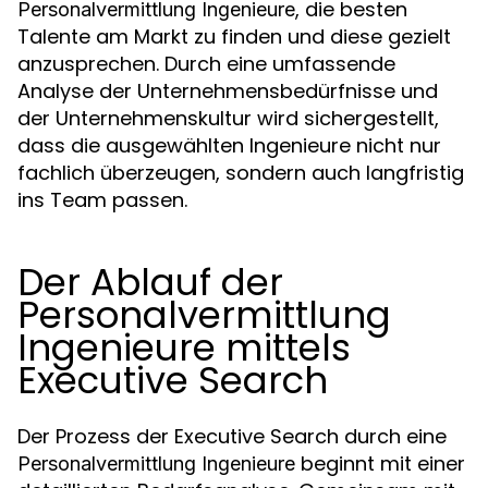
, die besten
Personalvermittlung Ingenieure
Talente am Markt zu finden und diese gezielt
anzusprechen. Durch eine umfassende
Analyse der Unternehmensbedürfnisse und
der Unternehmenskultur wird sichergestellt,
dass die ausgewählten Ingenieure nicht nur
fachlich überzeugen, sondern auch langfristig
ins Team passen.
Der Ablauf der
Personalvermittlung
Ingenieure mittels
Executive Search
Der Prozess der Executive Search durch eine
beginnt mit einer
Personalvermittlung Ingenieure