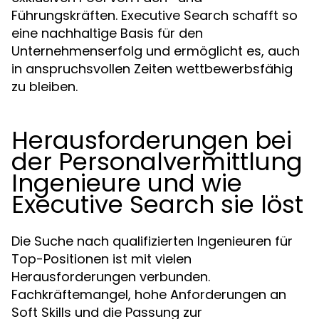
Führungskräften. Executive Search schafft so
eine nachhaltige Basis für den
Unternehmenserfolg und ermöglicht es, auch
in anspruchsvollen Zeiten wettbewerbsfähig
zu bleiben.
Herausforderungen bei
der Personalvermittlung
Ingenieure und wie
Executive Search sie löst
Die Suche nach qualifizierten Ingenieuren für
Top-Positionen ist mit vielen
Herausforderungen verbunden.
Fachkräftemangel, hohe Anforderungen an
Soft Skills und die Passung zur