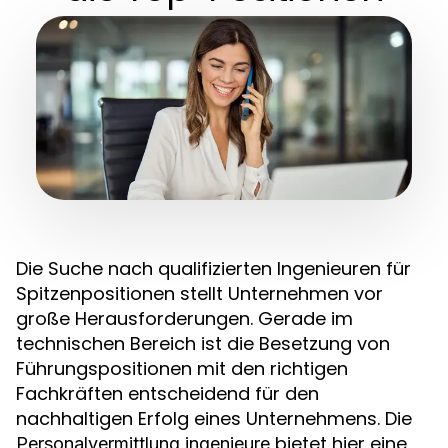
Die Suche nach qualifizierten Ingenieuren für
Spitzenpositionen stellt Unternehmen vor
große Herausforderungen. Gerade im
technischen Bereich ist die Besetzung von
Führungspositionen mit den richtigen
Fachkräften entscheidend für den
nachhaltigen Erfolg eines Unternehmens. Die
bietet hier eine
Personalvermittlung ingenieure