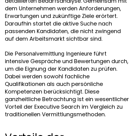
detaillierten Bedarfsanalyse. Gemeinsam mit
dem Unternehmen werden Anforderungen,
Erwartungen und zukünftige Ziele erörtert.
Daraufhin startet die aktive Suche nach
passenden Kandidaten, die nicht zwingend
auf dem Arbeitsmarkt sichtbar sind.
Die
führt
Personalvermittlung Ingenieure
intensive Gespräche und Bewertungen durch,
um die Eignung der Kandidaten zu prüfen.
Dabei werden sowohl fachliche
Qualifikationen als auch persönliche
Kompetenzen berücksichtigt. Diese
ganzheitliche Betrachtung ist ein wesentlicher
Vorteil der Executive Search im Vergleich zu
traditionellen Vermittlungsmethoden.