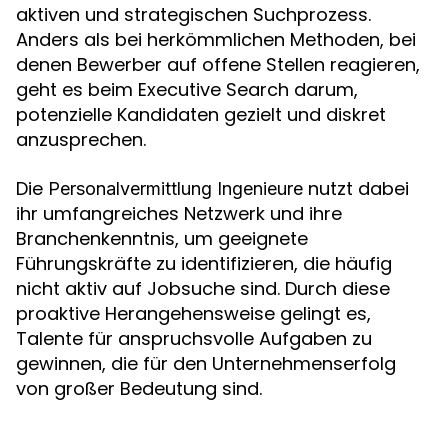
aktiven und strategischen Suchprozess.
Anders als bei herkömmlichen Methoden, bei
denen Bewerber auf offene Stellen reagieren,
geht es beim Executive Search darum,
potenzielle Kandidaten gezielt und diskret
anzusprechen.
Die
nutzt dabei
Personalvermittlung Ingenieure
ihr umfangreiches Netzwerk und ihre
Branchenkenntnis, um geeignete
Führungskräfte zu identifizieren, die häufig
nicht aktiv auf Jobsuche sind. Durch diese
proaktive Herangehensweise gelingt es,
Talente für anspruchsvolle Aufgaben zu
gewinnen, die für den Unternehmenserfolg
von großer Bedeutung sind.