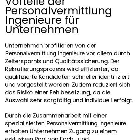
Vorteile der
Personalvermittlung
Ingenieure für
Unternehmen
Unternehmen profitieren von der
vor allem durch
Personalvermittlung Ingenieure
Zeitersparnis und Qualitätssicherung. Der
Rekrutierungsprozess wird effizienter, da
qualifizierte Kandidaten schneller identifiziert
und vorgestellt werden. Zudem reduziert sich
das Risiko einer Fehlbesetzung, da die
Auswahl sehr sorgfältig und individuell erfolgt.
Durch die Zusammenarbeit mit einer
spezialisierten
Personalvermittlung Ingenieure
erhalten Unternehmen Zugang zu einem
exklusiven Pool von Fach- und