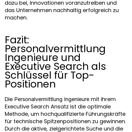
dazu bei, Innovationen voranzutreiben und
das Unternehmen nachhaltig erfolgreich zu
machen.
Fazit:
Personalvermittlung
Ingenieure und
Executive Search als
Schlüssel für Top-
Positionen
Die
mit ihrem
Personalvermittlung Ingenieure
Executive Search Ansatz ist die optimale
Methode, um hochqualifizierte Führungskräfte
für technische Spitzenpositionen zu gewinnen.
Durch die aktive, zielgerichtete Suche und die