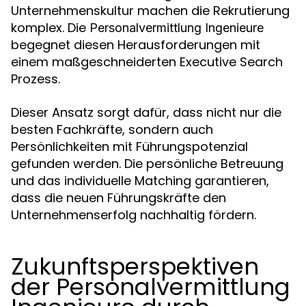
Unternehmenskultur machen die Rekrutierung
komplex. Die
Personalvermittlung Ingenieure
begegnet diesen Herausforderungen mit
einem maßgeschneiderten Executive Search
Prozess.
Dieser Ansatz sorgt dafür, dass nicht nur die
besten Fachkräfte, sondern auch
Persönlichkeiten mit Führungspotenzial
gefunden werden. Die persönliche Betreuung
und das individuelle Matching garantieren,
dass die neuen Führungskräfte den
Unternehmenserfolg nachhaltig fördern.
Zukunftsperspektiven
der Personalvermittlung