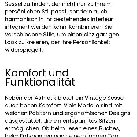
Sessel zu finden, der nicht nur zu Ihrem
persönlichen Stil passt, sondern auch
harmonisch in Ihr bestehendes Interieur
integriert werden kann. Kombinieren Sie
verschiedene Stile, um einen einzigartigen
Look zu kreieren, der Ihre Persönlichkeit
widerspiegelt.
Komfort und
Funktionalität
Neben der Ästhetik bietet ein Vintage Sessel
auch hohen Komfort. Viele Modelle sind mit
weichen Polstern und ergonomischen Designs
ausgestattet, die ein entspanntes Sitzen
ermöglichen. Ob beim Lesen eines Buches,
beim Entspannen nach einem langen Tag