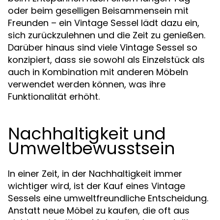
oder beim geselligen Beisammensein mit
Freunden – ein Vintage Sessel lädt dazu ein,
sich zurückzulehnen und die Zeit zu genießen.
Darüber hinaus sind viele Vintage Sessel so
konzipiert, dass sie sowohl als Einzelstück als
auch in Kombination mit anderen Möbeln
verwendet werden können, was ihre
Funktionalität erhöht.
Nachhaltigkeit und
Umweltbewusstsein
In einer Zeit, in der Nachhaltigkeit immer
wichtiger wird, ist der Kauf eines Vintage
Sessels eine umweltfreundliche Entscheidung.
Anstatt neue Möbel zu kaufen, die oft aus