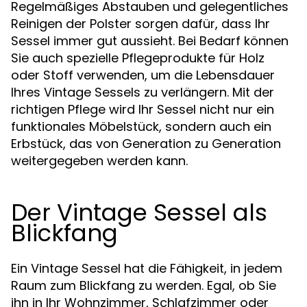
Regelmäßiges Abstauben und gelegentliches
Reinigen der Polster sorgen dafür, dass Ihr
Sessel immer gut aussieht. Bei Bedarf können
Sie auch spezielle Pflegeprodukte für Holz
oder Stoff verwenden, um die Lebensdauer
Ihres Vintage Sessels zu verlängern. Mit der
richtigen Pflege wird Ihr Sessel nicht nur ein
funktionales Möbelstück, sondern auch ein
Erbstück, das von Generation zu Generation
weitergegeben werden kann.
Der Vintage Sessel als
Blickfang
Ein Vintage Sessel hat die Fähigkeit, in jedem
Raum zum Blickfang zu werden. Egal, ob Sie
ihn in Ihr Wohnzimmer, Schlafzimmer oder