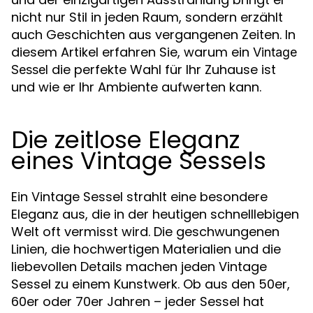
nicht nur Stil in jeden Raum, sondern erzählt
auch Geschichten aus vergangenen Zeiten. In
diesem Artikel erfahren Sie, warum ein
Vintage
die perfekte Wahl für Ihr Zuhause ist
Sessel
und wie er Ihr Ambiente aufwerten kann.
Die zeitlose Eleganz
eines Vintage Sessels
Ein Vintage Sessel strahlt eine besondere
Eleganz aus, die in der heutigen schnelllebigen
Welt oft vermisst wird. Die geschwungenen
Linien, die hochwertigen Materialien und die
liebevollen Details machen jeden Vintage
Sessel zu einem Kunstwerk. Ob aus den 50er,
60er oder 70er Jahren – jeder Sessel hat