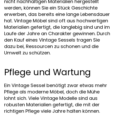
nicht nachhaltigen Materialien hergestellt
werden, können Sie ein Stück Geschichte
erwerben, das bereits eine lange Lebensdauer
hat. Vintage Möbel sind oft aus hochwertigen
Materialien gefertigt, die langlebig sind und im
Laufe der Jahre an Charakter gewinnen. Durch
den Kauf eines Vintage Sessels tragen Sie
dazu bei, Ressourcen zu schonen und die
Umwelt zu schützen.
Pflege und Wartung
Ein Vintage Sessel benötigt zwar etwas mehr
Pflege als moderne Möbel, doch die Mühe
lohnt sich. Viele Vintage Modelle sind aus
robusten Materialien gefertigt, die mit der
richtigen Pflege viele Jahre halten können.