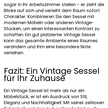
sogar in Ihr Arbeitszimmer stellen – er zieht die
Blicke auf sich und verleiht dem Raum sofort
Charakter. Kombinieren Sie den Sessel mit
modernen Möbeln oder anderen Vintage-
Stücken, um einen interessanten Kontrast zu
schaffen. Ein gut platzierter Vintage Sessel
kann das gesamte Ambiente eines Raumes
verändern und ihm eine besondere Note
verleihen.
Fazit: Ein Vintage Sessel
für Ihr Zuhause
Ein Vintage Sessel ist mehr als nur ein
Möbelstück; er ist ein Ausdruck von Stil,
Eleganz und Nachhaltigkeit. Mit seiner zeitlosen