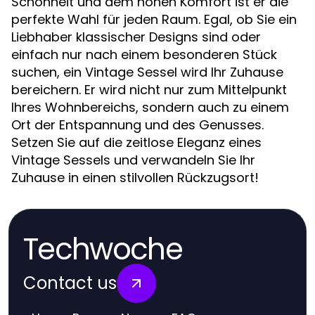
Schönheit und dem hohen Komfort ist er die
perfekte Wahl für jeden Raum. Egal, ob Sie ein
Liebhaber klassischer Designs sind oder
einfach nur nach einem besonderen Stück
suchen, ein Vintage Sessel wird Ihr Zuhause
bereichern. Er wird nicht nur zum Mittelpunkt
Ihres Wohnbereichs, sondern auch zu einem
Ort der Entspannung und des Genusses.
Setzen Sie auf die zeitlose Eleganz eines
Vintage Sessels und verwandeln Sie Ihr
Zuhause in einen stilvollen Rückzugsort!
Techwoche
Contact us