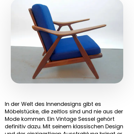
In der Welt des Innendesigns gibt es
Möbelstücke, die zeitlos sind und nie aus der
Mode kommen. Ein Vintage Sessel gehört
definitiv dazu. Mit seinem klassischen Design
und der einzigartigen Ausstrahlung bringt er