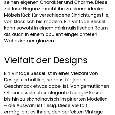
seinen eigenen Charakter und Charme. Diese
zeitlose Eleganz macht ihn zu einem idealen
Möbelstück für verschiedene Einrichtungsstile,
von klassisch bis modern. Ein Vintage Sessel
kann sowohl in einem minimalistischen Raum
als auch in einem opulent eingerichteten
Wohnzimmer glänzen.
Vielfalt der Designs
Ein Vintage Sessel ist in einer Vielzahl von
Designs erhältlich, sodass für jeden
Geschmack etwas dabei ist. Von gemütlichen
Ohrensesseln über elegante Lounge-Sessel
bis hin zu skandinavisch inspirierten Modellen
– die Auswahl ist riesig. Diese Vielfalt
ermöglicht es Ihnen, den perfekten Vintage