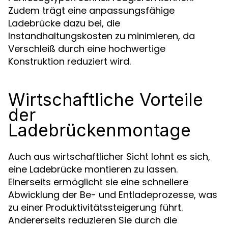
Zudem trägt eine anpassungsfähige
Ladebrücke dazu bei, die
Instandhaltungskosten zu minimieren, da
Verschleiß durch eine hochwertige
Konstruktion reduziert wird.
Wirtschaftliche Vorteile
der
Ladebrückenmontage
Auch aus wirtschaftlicher Sicht lohnt es sich,
eine Ladebrücke montieren zu lassen.
Einerseits ermöglicht sie eine schnellere
Abwicklung der Be- und Entladeprozesse, was
zu einer Produktivitätssteigerung führt.
Andererseits reduzieren Sie durch die