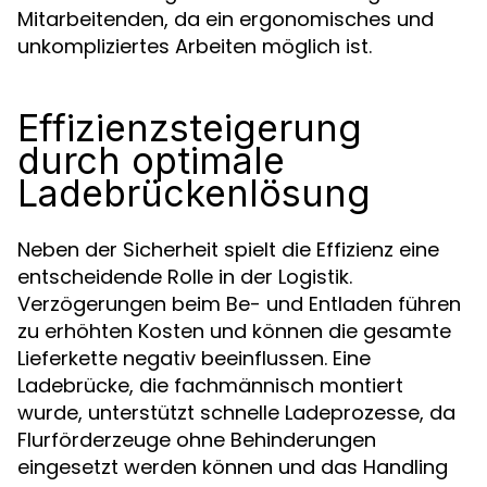
Mitarbeitenden, da ein ergonomisches und
unkompliziertes Arbeiten möglich ist.
Effizienzsteigerung
durch optimale
Ladebrückenlösung
Neben der Sicherheit spielt die Effizienz eine
entscheidende Rolle in der Logistik.
Verzögerungen beim Be- und Entladen führen
zu erhöhten Kosten und können die gesamte
Lieferkette negativ beeinflussen. Eine
Ladebrücke, die fachmännisch montiert
wurde, unterstützt schnelle Ladeprozesse, da
Flurförderzeuge ohne Behinderungen
eingesetzt werden können und das Handling