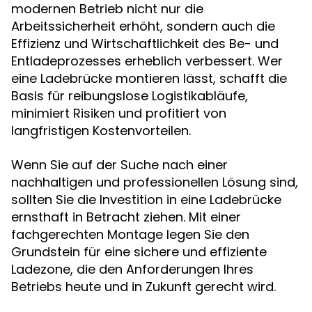
modernen Betrieb nicht nur die
Arbeitssicherheit erhöht, sondern auch die
Effizienz und Wirtschaftlichkeit des Be- und
Entladeprozesses erheblich verbessert. Wer
eine Ladebrücke montieren lässt, schafft die
Basis für reibungslose Logistikabläufe,
minimiert Risiken und profitiert von
langfristigen Kostenvorteilen.
Wenn Sie auf der Suche nach einer
nachhaltigen und professionellen Lösung sind,
sollten Sie die Investition in eine Ladebrücke
ernsthaft in Betracht ziehen. Mit einer
fachgerechten Montage legen Sie den
Grundstein für eine sichere und effiziente
Ladezone, die den Anforderungen Ihres
Betriebs heute und in Zukunft gerecht wird.