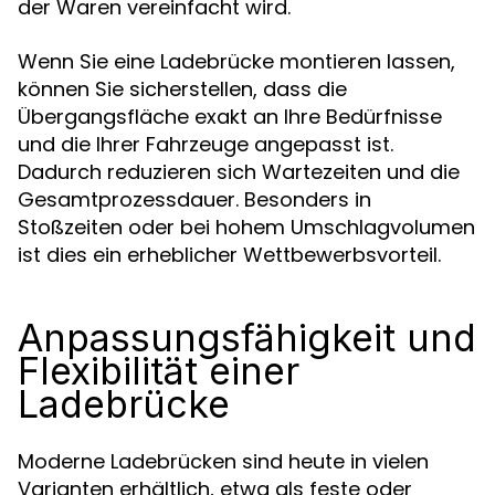
der Waren vereinfacht wird.
Wenn Sie eine Ladebrücke montieren lassen,
können Sie sicherstellen, dass die
Übergangsfläche exakt an Ihre Bedürfnisse
und die Ihrer Fahrzeuge angepasst ist.
Dadurch reduzieren sich Wartezeiten und die
Gesamtprozessdauer. Besonders in
Stoßzeiten oder bei hohem Umschlagvolumen
ist dies ein erheblicher Wettbewerbsvorteil.
Anpassungsfähigkeit und
Flexibilität einer
Ladebrücke
Moderne Ladebrücken sind heute in vielen
Varianten erhältlich, etwa als feste oder