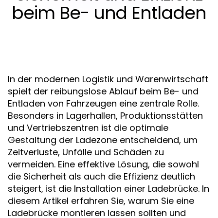
beim Be- und Entladen
In der modernen Logistik und Warenwirtschaft
spielt der reibungslose Ablauf beim Be- und
Entladen von Fahrzeugen eine zentrale Rolle.
Besonders in Lagerhallen, Produktionsstätten
und Vertriebszentren ist die optimale
Gestaltung der Ladezone entscheidend, um
Zeitverluste, Unfälle und Schäden zu
vermeiden. Eine effektive Lösung, die sowohl
die Sicherheit als auch die Effizienz deutlich
steigert, ist die Installation einer Ladebrücke. In
diesem Artikel erfahren Sie, warum Sie eine
Ladebrücke montieren lassen sollten und