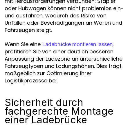
mit Herausforderungen verbunden: Stapler
oder Hubwagen können nicht problemlos ein-
und ausfahren, wodurch das Risiko von
Unfällen oder Beschädigungen an Waren und
Fahrzeugen steigt.
Wenn Sie eine
,
Ladebrücke montieren lassen
profitieren Sie von einer deutlich besseren
Anpassung der Ladezone an unterschiedliche
Fahrzeugtypen und Ladungshöhen. Dies trägt
maßgeblich zur Optimierung Ihrer
Logistikprozesse bei.
Sicherheit durch
fachgerechte Montage
einer Ladebrücke