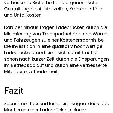
verbesserte Sicherheit und ergonomische
Gestaltung die Ausfallzeiten, Krankheitsfälle
und Unfallkosten.
Darüber hinaus tragen Ladebrücken durch die
Minimierung von Transportschäden an Waren
und Fahrzeugen zu einer Kostenersparnis bei.
Die Investition in eine qualitativ hochwertige
Ladebrücke amortisiert sich somit häufig
schon nach kurzer Zeit durch die Einsparungen
im Betriebsablauf und durch eine verbesserte
Mitarbeiterzufriedenheit.
Fazit
Zusammenfassend lässt sich sagen, dass das
Montieren einer Ladebrücke in einem