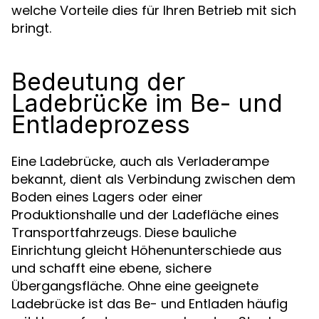
welche Vorteile dies für Ihren Betrieb mit sich
bringt.
Bedeutung der
Ladebrücke im Be- und
Entladeprozess
Eine Ladebrücke, auch als Verladerampe
bekannt, dient als Verbindung zwischen dem
Boden eines Lagers oder einer
Produktionshalle und der Ladefläche eines
Transportfahrzeugs. Diese bauliche
Einrichtung gleicht Höhenunterschiede aus
und schafft eine ebene, sichere
Übergangsfläche. Ohne eine geeignete
Ladebrücke ist das Be- und Entladen häufig