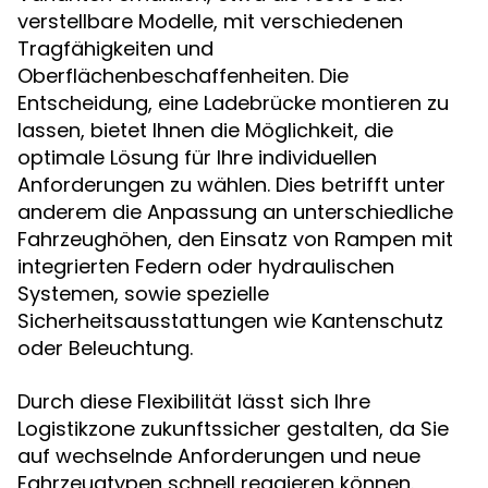
verstellbare Modelle, mit verschiedenen
Tragfähigkeiten und
Oberflächenbeschaffenheiten. Die
Entscheidung, eine Ladebrücke montieren zu
lassen, bietet Ihnen die Möglichkeit, die
optimale Lösung für Ihre individuellen
Anforderungen zu wählen. Dies betrifft unter
anderem die Anpassung an unterschiedliche
Fahrzeughöhen, den Einsatz von Rampen mit
integrierten Federn oder hydraulischen
Systemen, sowie spezielle
Sicherheitsausstattungen wie Kantenschutz
oder Beleuchtung.
Durch diese Flexibilität lässt sich Ihre
Logistikzone zukunftssicher gestalten, da Sie
auf wechselnde Anforderungen und neue
Fahrzeugtypen schnell reagieren können.