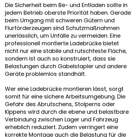
Die Sicherheit beim Be- und Entladen sollte in
jedem Betrieb oberste Priorität haben. Gerade
beim Umgang mit schweren Gütern und
Flurförderzeugen sind Schutzmaßnahmen
unerlässlich, um Unfälle zu vermeiden. Eine
professionell montierte Ladebrücke bietet
nicht nur eine stabile und rutschfeste Fläche,
sondern ist auch so konstruiert, dass sie
Belastungen durch Gabelstapler und andere
Geräte problemlos standhält.
Wer eine Ladebrücke montieren lässt, sorgt
somit für eine sichere Arbeitsumgebung. Die
Gefahr des Abrutschens, Stolperns oder
Kippens wird durch die ebene und belastbare
Verbindung zwischen Lager und Fahrzeug
erheblich reduziert. Zudem verringert eine
korrekte Montage auch die Belastung für die