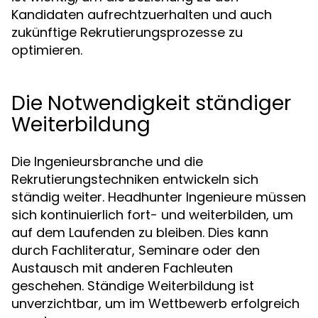
Kandidaten aufrechtzuerhalten und auch
zukünftige Rekrutierungsprozesse zu
optimieren.
Die Notwendigkeit ständiger
Weiterbildung
Die Ingenieursbranche und die
Rekrutierungstechniken entwickeln sich
ständig weiter. Headhunter Ingenieure müssen
sich kontinuierlich fort- und weiterbilden, um
auf dem Laufenden zu bleiben. Dies kann
durch Fachliteratur, Seminare oder den
Austausch mit anderen Fachleuten
geschehen. Ständige Weiterbildung ist
unverzichtbar, um im Wettbewerb erfolgreich