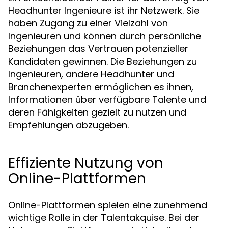
Headhunter Ingenieure ist ihr Netzwerk. Sie
haben Zugang zu einer Vielzahl von
Ingenieuren und können durch persönliche
Beziehungen das Vertrauen potenzieller
Kandidaten gewinnen. Die Beziehungen zu
Ingenieuren, andere Headhunter und
Branchenexperten ermöglichen es ihnen,
Informationen über verfügbare Talente und
deren Fähigkeiten gezielt zu nutzen und
Empfehlungen abzugeben.
Effiziente Nutzung von
Online-Plattformen
Online-Plattformen spielen eine zunehmend
wichtige Rolle in der Talentakquise. Bei der