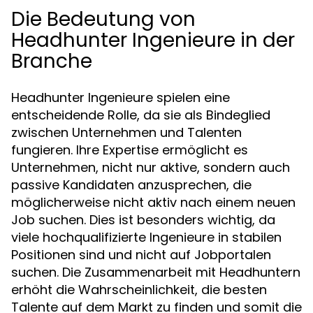
Die Bedeutung von
Headhunter Ingenieure in der
Branche
Headhunter Ingenieure spielen eine
entscheidende Rolle, da sie als Bindeglied
zwischen Unternehmen und Talenten
fungieren. Ihre Expertise ermöglicht es
Unternehmen, nicht nur aktive, sondern auch
passive Kandidaten anzusprechen, die
möglicherweise nicht aktiv nach einem neuen
Job suchen. Dies ist besonders wichtig, da
viele hochqualifizierte Ingenieure in stabilen
Positionen sind und nicht auf Jobportalen
suchen. Die Zusammenarbeit mit Headhuntern
erhöht die Wahrscheinlichkeit, die besten
Talente auf dem Markt zu finden und somit die