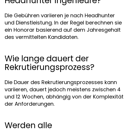
Headhunter Ingenieure?
Die Gebühren variieren je nach Headhunter
und Dienstleistung. In der Regel berechnen sie
ein Honorar basierend auf dem Jahresgehalt
des vermittelten Kandidaten.
Wie lange dauert der
Rekrutierungsprozess?
Die Dauer des Rekrutierungsprozesses kann
variieren, dauert jedoch meistens zwischen 4
und 12 Wochen, abhängig von der Komplexität
der Anforderungen.
Werden alle