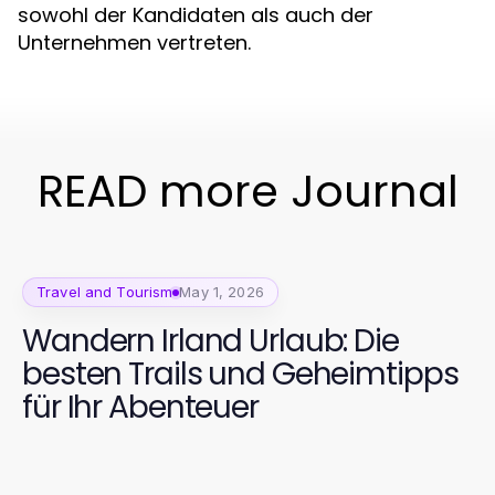
sowohl der Kandidaten als auch der
Unternehmen vertreten.
READ more Journal
Travel and Tourism
May 1, 2026
Wandern Irland Urlaub: Die
besten Trails und Geheimtipps
für Ihr Abenteuer