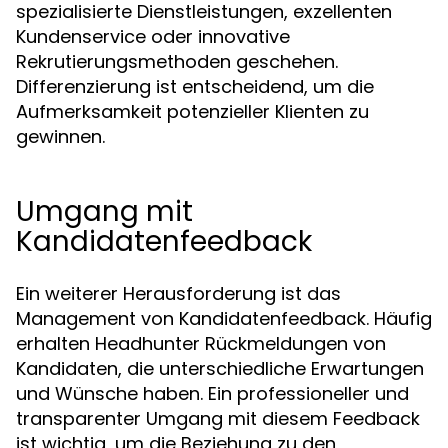
spezialisierte Dienstleistungen, exzellenten
Kundenservice oder innovative
Rekrutierungsmethoden geschehen.
Differenzierung ist entscheidend, um die
Aufmerksamkeit potenzieller Klienten zu
gewinnen.
Umgang mit
Kandidatenfeedback
Ein weiterer Herausforderung ist das
Management von Kandidatenfeedback. Häufig
erhalten Headhunter Rückmeldungen von
Kandidaten, die unterschiedliche Erwartungen
und Wünsche haben. Ein professioneller und
transparenter Umgang mit diesem Feedback
ist wichtig, um die Beziehung zu den