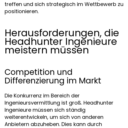
treffen und sich strategisch im Wettbewerb zu
positionieren.
Herausforderungen, die
Headhunter Ingenieure
meistern müssen
Competition und
Differenzierung im Markt
Die Konkurrenz im Bereich der
Ingenieursvermittlung ist groß. Headhunter
Ingenieure müssen sich ständig
weiterentwickeln, um sich von anderen
Anbietern abzuheben. Dies kann durch