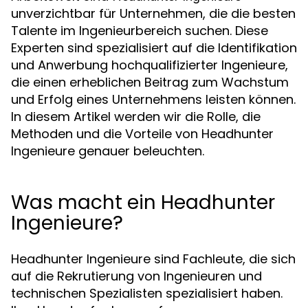
unverzichtbar für Unternehmen, die die besten
Talente im Ingenieurbereich suchen. Diese
Experten sind spezialisiert auf die Identifikation
und Anwerbung hochqualifizierter Ingenieure,
die einen erheblichen Beitrag zum Wachstum
und Erfolg eines Unternehmens leisten können.
In diesem Artikel werden wir die Rolle, die
Methoden und die Vorteile von Headhunter
Ingenieure genauer beleuchten.
Was macht ein Headhunter
Ingenieure?
Headhunter Ingenieure sind Fachleute, die sich
auf die Rekrutierung von Ingenieuren und
technischen Spezialisten spezialisiert haben.