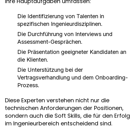
Ihre Hauptaufgaben umfassen:
Die Identifizierung von Talenten in
spezifischen Ingenieurdisziplinen.
Die Durchführung von Interviews und
Assessment-Gesprächen.
Die Präsentation geeigneter Kandidaten an
die Klienten.
Die Unterstützung bei der
Vertragsverhandlung und dem Onboarding-
Prozess.
Diese Experten verstehen nicht nur die
technischen Anforderungen der Positionen,
sondern auch die Soft Skills, die für den Erfolg
im Ingenieurbereich entscheidend sind.