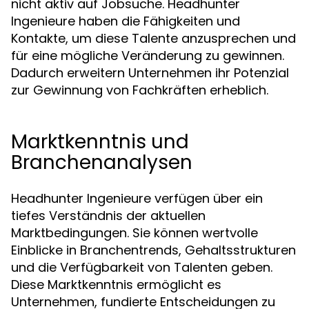
nicht aktiv auf Jobsuche. Headhunter
Ingenieure haben die Fähigkeiten und
Kontakte, um diese Talente anzusprechen und
für eine mögliche Veränderung zu gewinnen.
Dadurch erweitern Unternehmen ihr Potenzial
zur Gewinnung von Fachkräften erheblich.
Marktkenntnis und
Branchenanalysen
Headhunter Ingenieure verfügen über ein
tiefes Verständnis der aktuellen
Marktbedingungen. Sie können wertvolle
Einblicke in Branchentrends, Gehaltsstrukturen
und die Verfügbarkeit von Talenten geben.
Diese Marktkenntnis ermöglicht es
Unternehmen, fundierte Entscheidungen zu