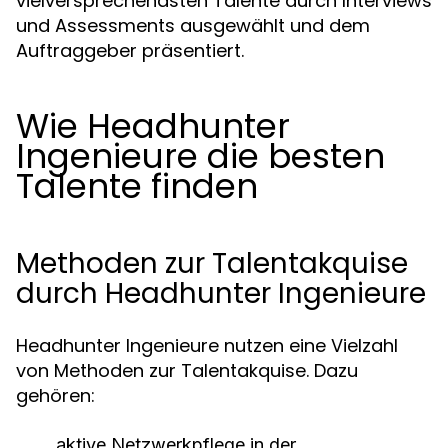
vielversprechendsten Talente durch Interviews
und Assessments ausgewählt und dem
Auftraggeber präsentiert.
Wie Headhunter
Ingenieure die besten
Talente finden
Methoden zur Talentakquise
durch Headhunter Ingenieure
Headhunter Ingenieure nutzen eine Vielzahl
von Methoden zur Talentakquise. Dazu
gehören:
aktive Netzwerkpflege in der