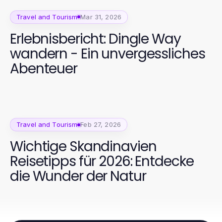
Travel and Tourism
Mar 31, 2026
Erlebnisbericht: Dingle Way
wandern - Ein unvergessliches
Abenteuer
Travel and Tourism
Feb 27, 2026
Wichtige Skandinavien
Reisetipps für 2026: Entdecke
die Wunder der Natur