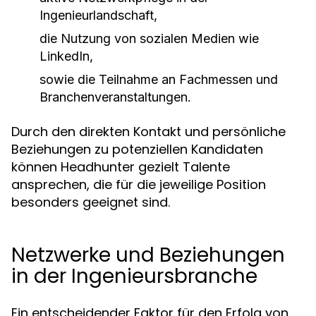
Ingenieurlandschaft,
die Nutzung von sozialen Medien wie
LinkedIn,
sowie die Teilnahme an Fachmessen und
Branchenveranstaltungen.
Durch den direkten Kontakt und persönliche
Beziehungen zu potenziellen Kandidaten
können Headhunter gezielt Talente
ansprechen, die für die jeweilige Position
besonders geeignet sind.
Netzwerke und Beziehungen
in der Ingenieursbranche
Ein entscheidender Faktor für den Erfolg von