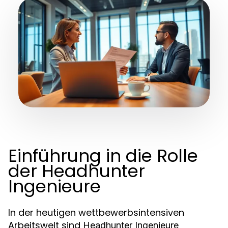
Einführung in die Rolle
der Headhunter
Ingenieure
In der heutigen wettbewerbsintensiven
Arbeitswelt sind
Headhunter Ingenieure