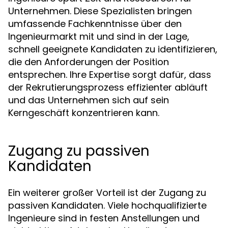
Unternehmen. Diese Spezialisten bringen
umfassende Fachkenntnisse über den
Ingenieurmarkt mit und sind in der Lage,
schnell geeignete Kandidaten zu identifizieren,
die den Anforderungen der Position
entsprechen. Ihre Expertise sorgt dafür, dass
der Rekrutierungsprozess effizienter abläuft
und das Unternehmen sich auf sein
Kerngeschäft konzentrieren kann.
Zugang zu passiven
Kandidaten
Ein weiterer großer Vorteil ist der Zugang zu
passiven Kandidaten. Viele hochqualifizierte
Ingenieure sind in festen Anstellungen und