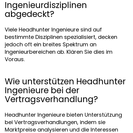
Ingenieurdisziplinen
abgedeckt?
Viele Headhunter Ingenieure sind auf
bestimmte Disziplinen spezialisiert, decken
jedoch oft ein breites Spektrum an
Ingenieurbereichen ab. Klären Sie dies im
Voraus.
Wie unterstützen Headhunter
Ingenieure bei der
Vertragsverhandlung?
Headhunter Ingenieure bieten Unterstützung
bei Vertragsverhandlungen, indem sie
Marktpreise analysieren und die Interessen