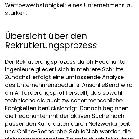
Wettbewerbsfähigkeit eines Unternehmens zu
stärken.
Übersicht über den
Rekrutierungsprozess
Der Rekrutierungsprozess durch Headhunter
Ingenieure gliedert sich in mehrere Schritte:
Zunächst erfolgt eine umfassende Analyse
des Unternehmensbedarfs. Anschließend wird
ein Anforderungsprofil erstellt, das sowohl
technische als auch zwischenmenschliche
Fähigkeiten berücksichtigt. Danach beginnen
die Headhunter mit der aktiven Suche nach
passenden Kandidaten durch Netzwerkarbeit
und Online-Recherche. Schließlich werden die