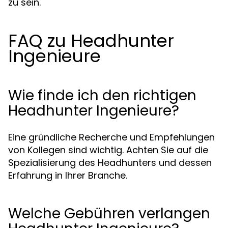
zu sein.
FAQ zu Headhunter
Ingenieure
Wie finde ich den richtigen
Headhunter Ingenieure?
Eine gründliche Recherche und Empfehlungen
von Kollegen sind wichtig. Achten Sie auf die
Spezialisierung des Headhunters und dessen
Erfahrung in Ihrer Branche.
Welche Gebühren verlangen