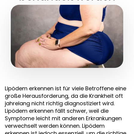
Lipödem erkennen ist für viele Betroffene eine
große Herausforderung, da die Krankheit oft
jahrelang nicht richtig diagnostiziert wird.
Lipödem erkennen fällt schwer, weil die
Symptome leicht mit anderen Erkrankungen
verwechselt werden können. Lipödem
erkennen ist jedoch essenziell, um die richtige