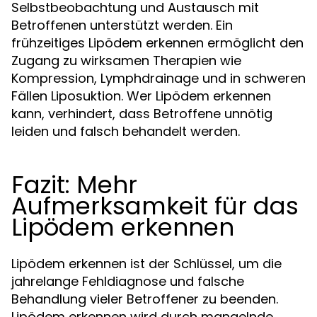
Selbstbeobachtung und Austausch mit
Betroffenen unterstützt werden. Ein
frühzeitiges Lipödem erkennen ermöglicht den
Zugang zu wirksamen Therapien wie
Kompression, Lymphdrainage und in schweren
Fällen Liposuktion. Wer Lipödem erkennen
kann, verhindert, dass Betroffene unnötig
leiden und falsch behandelt werden.
Fazit: Mehr
Aufmerksamkeit für das
Lipödem erkennen
Lipödem erkennen ist der Schlüssel, um die
jahrelange Fehldiagnose und falsche
Behandlung vieler Betroffener zu beenden.
Lipödem erkennen wird durch mangelnde