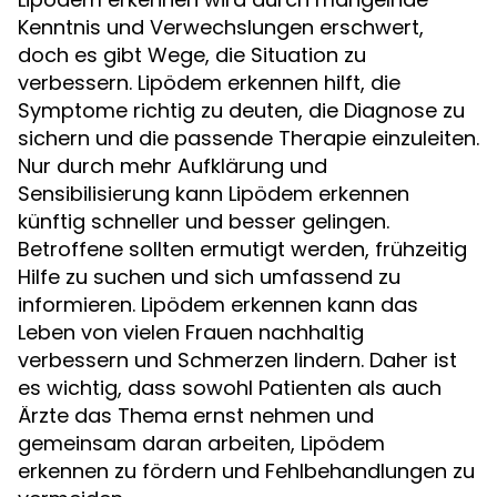
Kenntnis und Verwechslungen erschwert,
doch es gibt Wege, die Situation zu
verbessern. Lipödem erkennen hilft, die
Symptome richtig zu deuten, die Diagnose zu
sichern und die passende Therapie einzuleiten.
Nur durch mehr Aufklärung und
Sensibilisierung kann Lipödem erkennen
künftig schneller und besser gelingen.
Betroffene sollten ermutigt werden, frühzeitig
Hilfe zu suchen und sich umfassend zu
informieren. Lipödem erkennen kann das
Leben von vielen Frauen nachhaltig
verbessern und Schmerzen lindern. Daher ist
es wichtig, dass sowohl Patienten als auch
Ärzte das Thema ernst nehmen und
gemeinsam daran arbeiten, Lipödem
erkennen zu fördern und Fehlbehandlungen zu