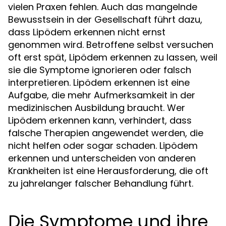
vielen Praxen fehlen. Auch das mangelnde
Bewusstsein in der Gesellschaft führt dazu,
dass Lipödem erkennen nicht ernst
genommen wird. Betroffene selbst versuchen
oft erst spät, Lipödem erkennen zu lassen, weil
sie die Symptome ignorieren oder falsch
interpretieren. Lipödem erkennen ist eine
Aufgabe, die mehr Aufmerksamkeit in der
medizinischen Ausbildung braucht. Wer
Lipödem erkennen kann, verhindert, dass
falsche Therapien angewendet werden, die
nicht helfen oder sogar schaden. Lipödem
erkennen und unterscheiden von anderen
Krankheiten ist eine Herausforderung, die oft
zu jahrelanger falscher Behandlung führt.
Die Symptome und ihre