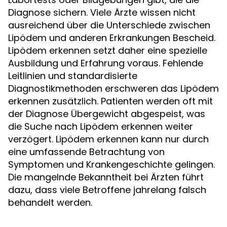
Diagnose sichern. Viele Ärzte wissen nicht
ausreichend über die Unterschiede zwischen
Lipödem und anderen Erkrankungen Bescheid.
Lipödem erkennen setzt daher eine spezielle
Ausbildung und Erfahrung voraus. Fehlende
Leitlinien und standardisierte
Diagnostikmethoden erschweren das Lipödem
erkennen zusätzlich. Patienten werden oft mit
der Diagnose Übergewicht abgespeist, was
die Suche nach Lipödem erkennen weiter
verzögert. Lipödem erkennen kann nur durch
eine umfassende Betrachtung von
Symptomen und Krankengeschichte gelingen.
Die mangelnde Bekanntheit bei Ärzten führt
dazu, dass viele Betroffene jahrelang falsch
behandelt werden.