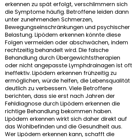
erkennen zu spät erfolgt, verschlimmern sich
die Symptome häufig. Betroffene leiden dann
unter zunehmenden Schmerzen,
Bewegungseinschränkungen und psychischer
Belastung. Lipödem erkennen könnte diese
Folgen vermeiden oder abschwächen, indem
rechtzeitig behandelt wird. Die falsche
Behandlung durch Übergewichtstherapien
oder nicht angepasste Lymphdrainagen ist oft
ineffektiv. Lipödem erkennen frühzeitig zu
ermöglichen, würde helfen, die Lebensqualität
deutlich zu verbessern. Viele Betroffene
berichten, dass sie erst nach Jahren der
Fehldiagnose durch Lipödem erkennen die
richtige Behandlung bekommen haben.
Lipödem erkennen wirkt sich daher direkt auf
das Wohlbefinden und die Gesundheit aus.
Wer Lipödem erkennen kann, schafft die