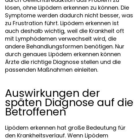
lösen, ohne Lipödem erkennen zu können. Die
Symptome werden dadurch nicht besser, was
zu Frustration führt. Lipödem erkennen ist
auch deshalb wichtig, weil die Krankheit oft
mit Lymphödemen verwechselt wird, die
andere Behandlungsformen benötigen. Nur
durch genaues Lipödem erkennen können
Ärzte die richtige Diagnose stellen und die
passenden Maßnahmen einleiten.
Auswirkungen der
späten Diagnose auf die
Betroffenen
Lipödem erkennen hat große Bedeutung für
den Krankheitsverlauf. Wenn Lipödem