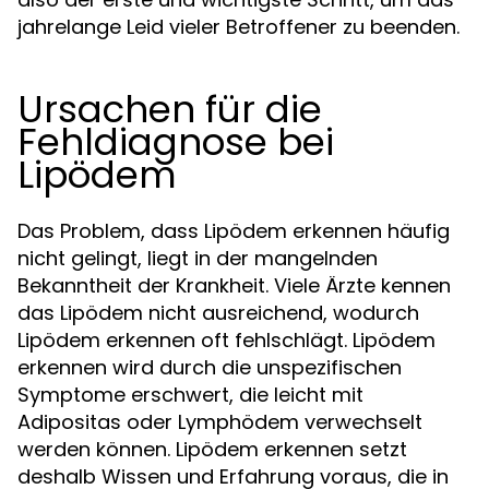
jahrelange Leid vieler Betroffener zu beenden.
Ursachen für die
Fehldiagnose bei
Lipödem
Das Problem, dass Lipödem erkennen häufig
nicht gelingt, liegt in der mangelnden
Bekanntheit der Krankheit. Viele Ärzte kennen
das Lipödem nicht ausreichend, wodurch
Lipödem erkennen oft fehlschlägt. Lipödem
erkennen wird durch die unspezifischen
Symptome erschwert, die leicht mit
Adipositas oder Lymphödem verwechselt
werden können. Lipödem erkennen setzt
deshalb Wissen und Erfahrung voraus, die in