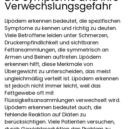
Verwechslungsgefahr
Lipödem erkennen bedeutet, die spezifischen
Symptome zu kennen und richtig zu deuten.
Viele Betroffene leiden unter Schmerzen,
Druckempfindlichkeit und sichtbaren
Fettansammlungen, die symmetrisch an
Armen und Beinen auftreten. Lipödem
erkennen hilft, diese Merkmale von
Übergewicht zu unterscheiden, das meist
ungleichmäßig verteilt ist. Lipödem erkennen
ist jedoch nicht immer leicht, weil das
Fettgewebe oft mit
Flüssigkeitsansammlungen verwechselt wird.
Lipödem erkennen bedeutet auch, die
fehlende Reaktion auf Diäten zu
berücksichtigen. Viele Patienten versuchen,
durch Gewichtsreduktion das Problem zu