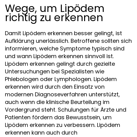
Wege, um Lipödem
richtig zu erkennen
Damit Lipödem erkennen besser gelingt, ist
Aufklärung unerlässlich. Betroffene sollten sich
informieren, welche Symptome typisch sind
und wann Lipödem erkennen sinnvoll ist.
Lipödem erkennen gelingt durch gezielte
Untersuchungen bei Spezialisten wie
Phlebologen oder Lymphologen. Lipödem
erkennen wird durch den Einsatz von
modernen Diagnoseverfahren unterstützt,
auch wenn die klinische Beurteilung im
Vordergrund steht. Schulungen für Ärzte und
Patienten fördern das Bewusstsein, um
Lipödem erkennen zu verbessern. Lipödem
erkennen kann auch durch