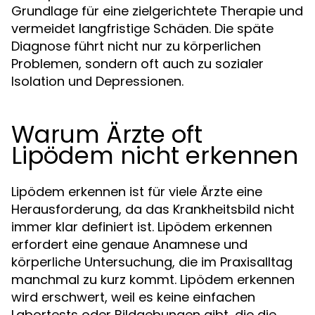
Grundlage für eine zielgerichtete Therapie und
vermeidet langfristige Schäden. Die späte
Diagnose führt nicht nur zu körperlichen
Problemen, sondern oft auch zu sozialer
Isolation und Depressionen.
Warum Ärzte oft
Lipödem nicht erkennen
Lipödem erkennen ist für viele Ärzte eine
Herausforderung, da das Krankheitsbild nicht
immer klar definiert ist. Lipödem erkennen
erfordert eine genaue Anamnese und
körperliche Untersuchung, die im Praxisalltag
manchmal zu kurz kommt. Lipödem erkennen
wird erschwert, weil es keine einfachen
Labortests oder Bildgebungen gibt, die die