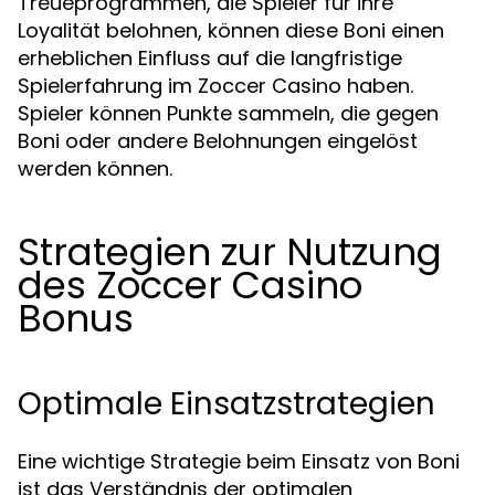
Treueprogrammen, die Spieler für ihre
Loyalität belohnen, können diese Boni einen
erheblichen Einfluss auf die langfristige
Spielerfahrung im Zoccer Casino haben.
Spieler können Punkte sammeln, die gegen
Boni oder andere Belohnungen eingelöst
werden können.
Strategien zur Nutzung
des Zoccer Casino
Bonus
Optimale Einsatzstrategien
Eine wichtige Strategie beim Einsatz von Boni
ist das Verständnis der optimalen