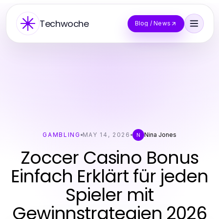
Techwoche
Blog / News
GAMBLING
MAY 14, 2026
Nina Jones
N
Zoccer Casino Bonus
Einfach Erklärt für jeden
Spieler mit
Gewinnstrategien 2026